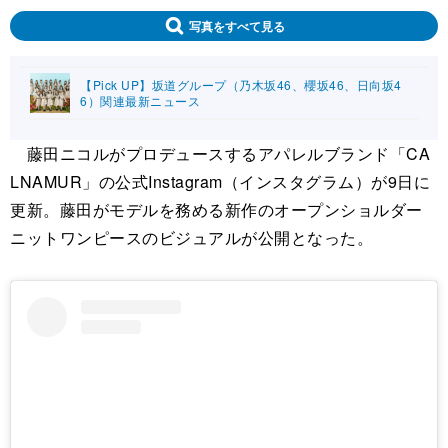
写真をすべて見る
【Pick UP】坂道グループ（乃木坂46、櫻坂46、日向坂4
6）関連最新ニュース
藤田ニコルがプロデュースするアパレルブランド「CA
LNAMUR」の公式Instagram（インスタグラム）が9日に
更新。藤田がモデルを務める新作のオープンショルダー
ニットワンピースのビジュアルが公開となった。