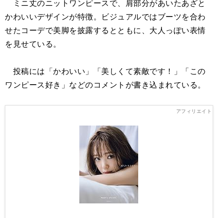
ミニ丈のニットワンピースで、肩部分があいたあざと
かわいいデザインが特徴。ビジュアルではブーツを合わ
せたコーデで美脚を披露するとともに、大人っぽい表情
を見せている。
投稿には「かわいい」「美しくて素敵です！」「この
ワンピース好き」などのコメントが書き込まれている。