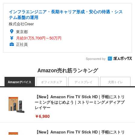
インフラエンジニア・長期キャリア形成・安心の待遇・シス
テム基盤の運用
株式会社Creer
東京都
月給31万5,700円～50万円
正社員
Sponsored by
Amazon売れ筋ランキング
Amazonデバイス
オフィスチェア
ディスプレイ
犬用トイレ
【New】Amazon Fire TV Stick HD | 手軽にストリ
ーミングをはじめよう | ストリーミングメディアプ
レイヤー
￥6,980
【New】Amazon Fire TV Stick HD | 手軽にストリ