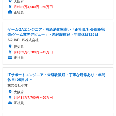
大阪府
月給31万4,900円～60万円
正社員
ゲームQAエンジニア・有給消化率高い「正社員/社会保険完
備/ゲーム業界デビュー」・未経験歓迎・年間休日125日
AQUARIUS株式会社
愛知県
月給32万6,700円～45万円
正社員
ITサポートエンジニア・未経験歓迎・丁寧な研修あり・年間
休日125日以上
株式会社小林
大阪府
月給31万7,700円～50万円
正社員