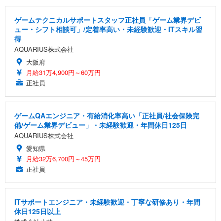
ゲームテクニカルサポートスタッフ正社員「ゲーム業界デビ
ュー・シフト相談可」/定着率高い・未経験歓迎・ITスキル習
得
AQUARIUS株式会社
大阪府
月給31万4,900円～60万円
正社員
ゲームQAエンジニア・有給消化率高い「正社員/社会保険完
備/ゲーム業界デビュー」・未経験歓迎・年間休日125日
AQUARIUS株式会社
愛知県
月給32万6,700円～45万円
正社員
ITサポートエンジニア・未経験歓迎・丁寧な研修あり・年間
休日125日以上