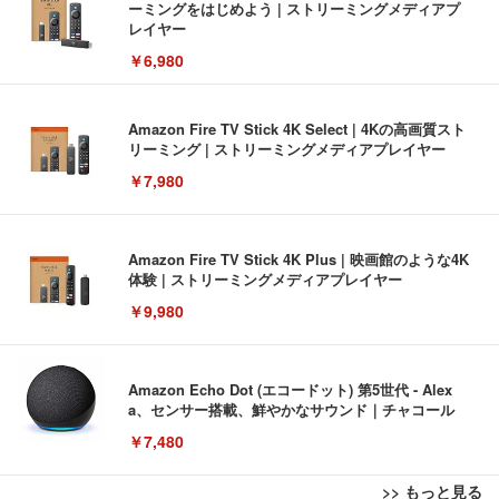
ーミングをはじめよう | ストリーミングメディアプ
レイヤー
￥6,980
Amazon Fire TV Stick 4K Select | 4Kの高画質スト
リーミング | ストリーミングメディアプレイヤー
￥7,980
Amazon Fire TV Stick 4K Plus | 映画館のような4K
体験 | ストリーミングメディアプレイヤー
￥9,980
Amazon Echo Dot (エコードット) 第5世代 - Alex
a、センサー搭載、鮮やかなサウンド｜チャコール
￥7,480
>> もっと見る