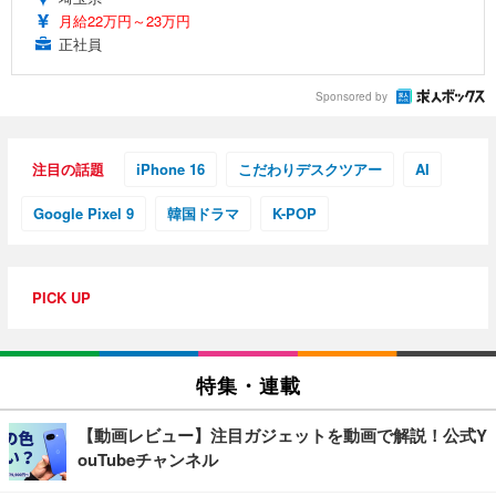
月給22万円～23万円
正社員
Sponsored by
注目の話題
iPhone 16
こだわりデスクツアー
AI
Google Pixel 9
韓国ドラマ
K-POP
PICK UP
特集・連載
【動画レビュー】注目ガジェットを動画で解説！公式Y
ouTubeチャンネル