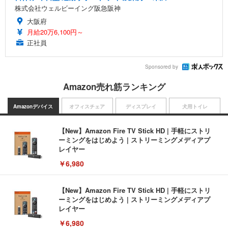
株式会社ウェルビーイング阪急阪神
大阪府
月給20万6,100円～
正社員
Sponsored by
Amazon売れ筋ランキング
Amazonデバイス
オフィスチェア
ディスプレイ
犬用トイレ
【New】Amazon Fire TV Stick HD | 手軽にストリ
ーミングをはじめよう | ストリーミングメディアプ
レイヤー
￥6,980
【New】Amazon Fire TV Stick HD | 手軽にストリ
ーミングをはじめよう | ストリーミングメディアプ
レイヤー
￥6,980