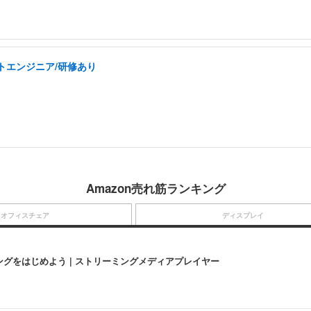
トエンジニア/研修あり
Amazon売れ筋ランキング
オフィスチェア
ディスプレイ
にストリーミングをはじめよう | ストリーミングメディアプレイヤー