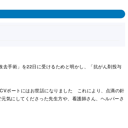
抜去手術」を22日に受けるためと明かし、「抗がん剤投与
にCVポートにはお世話になりました これにより、点滴の針
で元気にしてくださった先生方や、看護師さん、ヘルパーさ