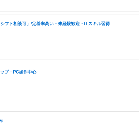
シフト相談可」/定着率高い・未経験歓迎・ITスキル習得
ップ・PC操作中心
み