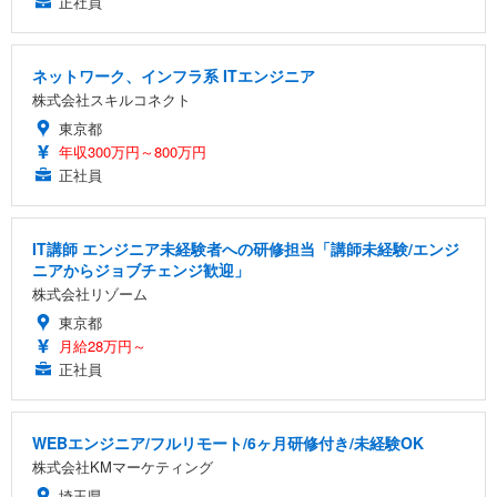
正社員
ネットワーク、インフラ系 ITエンジニア
株式会社スキルコネクト
東京都
年収300万円～800万円
正社員
IT講師 エンジニア未経験者への研修担当「講師未経験/エンジ
ニアからジョブチェンジ歓迎」
株式会社リゾーム
東京都
月給28万円～
正社員
WEBエンジニア/フルリモート/6ヶ月研修付き/未経験OK
株式会社KMマーケティング
埼玉県