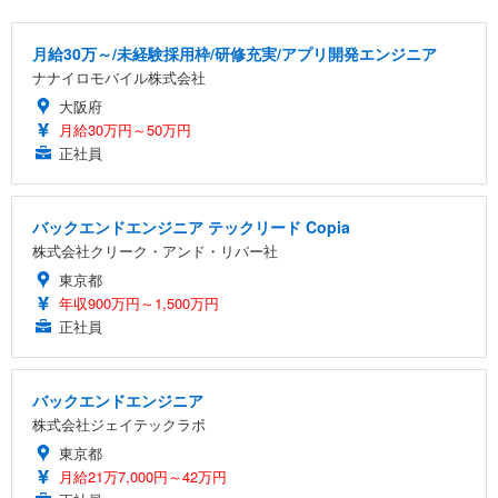
月給30万～/未経験採用枠/研修充実/アプリ開発エンジニア
ナナイロモバイル株式会社
大阪府
月給30万円～50万円
正社員
バックエンドエンジニア テックリード Copia
株式会社クリーク・アンド・リバー社
東京都
年収900万円～1,500万円
正社員
バックエンドエンジニア
株式会社ジェイテックラボ
東京都
月給21万7,000円～42万円