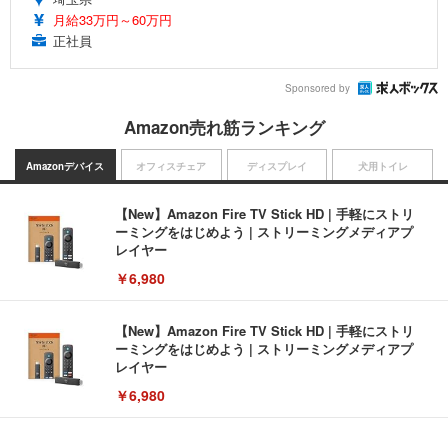
月給33万円～60万円
正社員
Sponsored by
Amazon売れ筋ランキング
Amazonデバイス
オフィスチェア
ディスプレイ
犬用トイレ
【New】Amazon Fire TV Stick HD | 手軽にストリ
ーミングをはじめよう | ストリーミングメディアプ
レイヤー
￥6,980
【New】Amazon Fire TV Stick HD | 手軽にストリ
ーミングをはじめよう | ストリーミングメディアプ
レイヤー
￥6,980