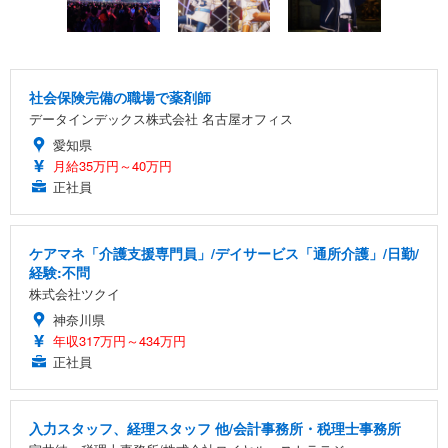
社会保険完備の職場で薬剤師
データインデックス株式会社 名古屋オフィス
愛知県
月給35万円～40万円
正社員
ケアマネ「介護支援専門員」/デイサービス「通所介護」/日勤/
経験:不問
株式会社ツクイ
神奈川県
年収317万円～434万円
正社員
入力スタッフ、経理スタッフ 他/会計事務所・税理士事務所