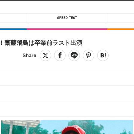
SPEED TEST
場！齋藤飛鳥は卒業前ラスト出演