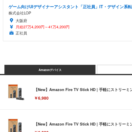
ゲーム向けUIデザイナーアシスタント「正社員」IT・デザイン系
株式会社LOP
大阪府
月給27万4,200円～41万4,200円
正社員
Amazonデバイス
【New】Amazon Fire TV Stick HD | 手軽
￥6,980
【New】Amazon Fire TV Stick HD | 手軽