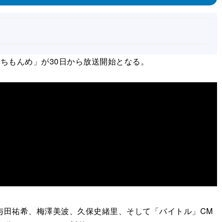
ちもんめ」が30日から放送開始となる。
与田祐希、梅澤美波、久保史緒里、そして「バイトル」CM