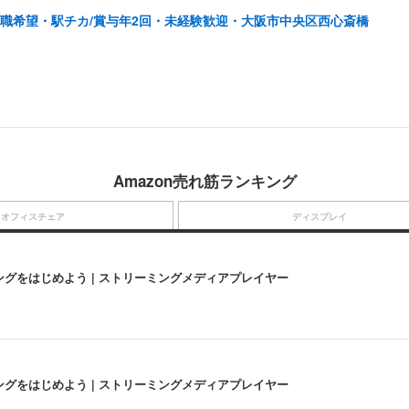
転職希望・駅チカ/賞与年2回・未経験歓迎・大阪市中央区西心斎橋
Amazon売れ筋ランキング
オフィスチェア
ディスプレイ
にストリーミングをはじめよう | ストリーミングメディアプレイヤー
にストリーミングをはじめよう | ストリーミングメディアプレイヤー