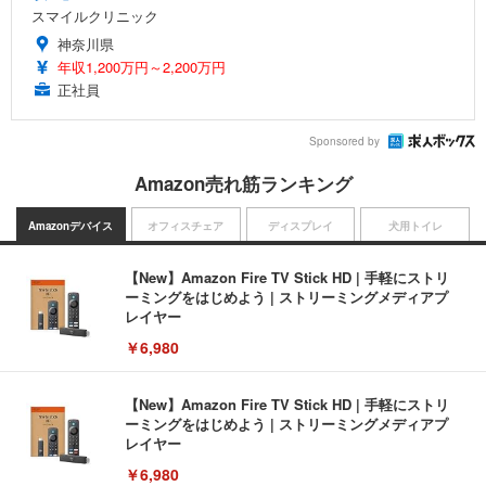
スマイルクリニック
神奈川県
年収1,200万円～2,200万円
正社員
Sponsored by
Amazon売れ筋ランキング
Amazonデバイス
オフィスチェア
ディスプレイ
犬用トイレ
【New】Amazon Fire TV Stick HD | 手軽にストリ
ーミングをはじめよう | ストリーミングメディアプ
レイヤー
￥6,980
【New】Amazon Fire TV Stick HD | 手軽にストリ
ーミングをはじめよう | ストリーミングメディアプ
レイヤー
￥6,980