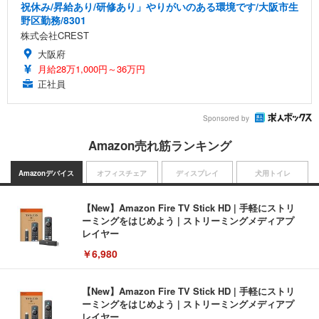
祝休み/昇給あり/研修あり」やりがいのある環境です/大阪市生
野区勤務/8301
株式会社CREST
大阪府
月給28万1,000円～36万円
正社員
Sponsored by
Amazon売れ筋ランキング
Amazonデバイス
オフィスチェア
ディスプレイ
犬用トイレ
【New】Amazon Fire TV Stick HD | 手軽にストリ
ーミングをはじめよう | ストリーミングメディアプ
レイヤー
￥6,980
【New】Amazon Fire TV Stick HD | 手軽にストリ
ーミングをはじめよう | ストリーミングメディアプ
レイヤー