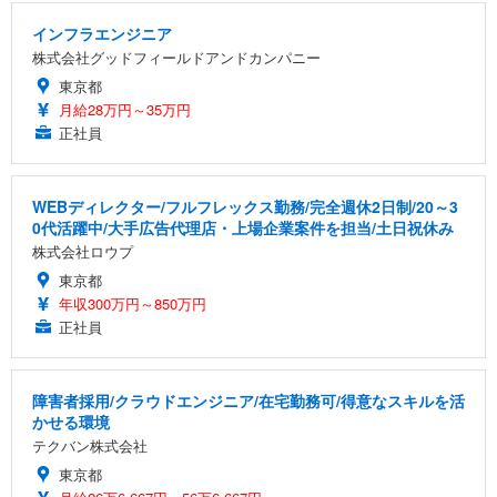
インフラエンジニア
株式会社グッドフィールドアンドカンパニー
東京都
月給28万円～35万円
正社員
WEBディレクター/フルフレックス勤務/完全週休2日制/20～3
0代活躍中/大手広告代理店・上場企業案件を担当/土日祝休み
株式会社ロウプ
東京都
年収300万円～850万円
正社員
障害者採用/クラウドエンジニア/在宅勤務可/得意なスキルを活
かせる環境
テクバン株式会社
東京都