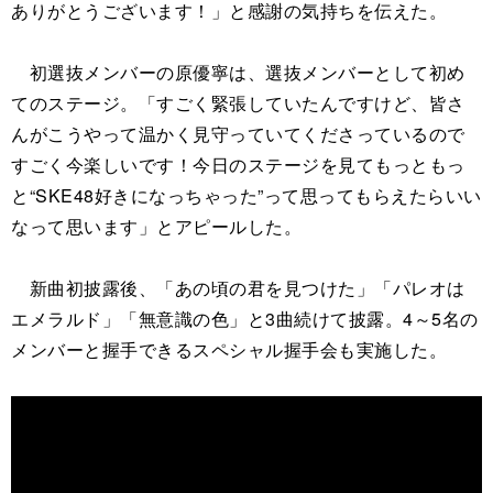
ありがとうございます！」と感謝の気持ちを伝えた。
初選抜メンバーの原優寧は、選抜メンバーとして初め
てのステージ。「すごく緊張していたんですけど、皆さ
んがこうやって温かく見守っていてくださっているので
すごく今楽しいです！今日のステージを見てもっともっ
と“SKE48好きになっちゃった”って思ってもらえたらいい
なって思います」とアピールした。
新曲初披露後、「あの頃の君を見つけた」「パレオは
エメラルド」「無意識の色」と3曲続けて披露。4～5名の
メンバーと握手できるスペシャル握手会も実施した。