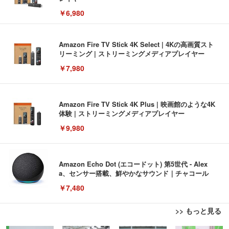
￥6,980
Amazon Fire TV Stick 4K Select | 4Kの高画質スト
リーミング | ストリーミングメディアプレイヤー
￥7,980
Amazon Fire TV Stick 4K Plus | 映画館のような4K
体験 | ストリーミングメディアプレイヤー
￥9,980
Amazon Echo Dot (エコードット) 第5世代 - Alex
a、センサー搭載、鮮やかなサウンド｜チャコール
￥7,480
>> もっと見る