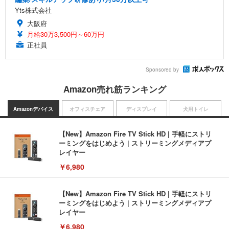
Yts株式会社
大阪府
月給30万3,500円～60万円
正社員
Sponsored by
Amazon売れ筋ランキング
Amazonデバイス
オフィスチェア
ディスプレイ
犬用トイレ
【New】Amazon Fire TV Stick HD | 手軽にストリ
ーミングをはじめよう | ストリーミングメディアプ
レイヤー
￥6,980
【New】Amazon Fire TV Stick HD | 手軽にストリ
ーミングをはじめよう | ストリーミングメディアプ
レイヤー
￥6,980