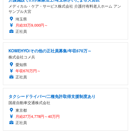
メディカル・ケア・サービス株式会社 介護付有料老人ホーム アン
サンブル大宮
埼玉県
月給33万9,000円～
正社員
KOMEHYO/その他の正社員募集/年収670万～
株式会社コメ兵
愛知県
年収670万円～
正社員
タクシードライバー/二種免許取得支援制度あり
国産自動車交通株式会社
東京都
月給27万4,778円～40万円
正社員