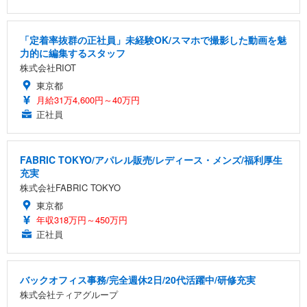
「定着率抜群の正社員」未経験OK/スマホで撮影した動画を魅
力的に編集するスタッフ
株式会社RIOT
東京都
月給31万4,600円～40万円
正社員
FABRIC TOKYO/アパレル販売/レディース・メンズ/福利厚生
充実
株式会社FABRIC TOKYO
東京都
年収318万円～450万円
正社員
バックオフィス事務/完全週休2日/20代活躍中/研修充実
株式会社ティアグループ