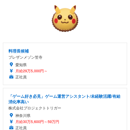
料理長候補
プレザンメゾン笠寺
愛知県
月給29万5,000円～
正社員
「ゲーム好き必見」ゲーム運営アシスタント/未経験活躍/有給
消化率高い
株式会社プロジェクトトリガー
神奈川県
月給30万5,600円～59万円
正社員