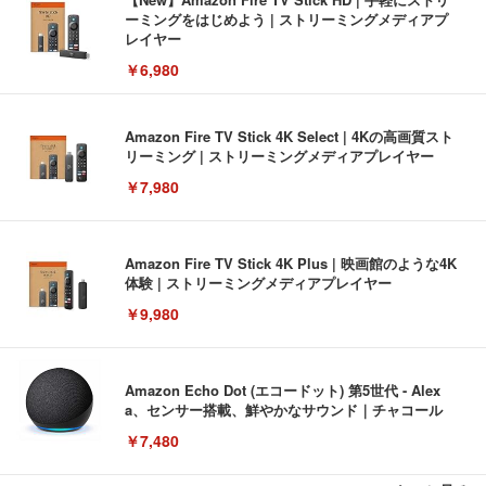
ーミングをはじめよう | ストリーミングメディアプ
レイヤー
￥6,980
Amazon Fire TV Stick 4K Select | 4Kの高画質スト
リーミング | ストリーミングメディアプレイヤー
￥7,980
Amazon Fire TV Stick 4K Plus | 映画館のような4K
体験 | ストリーミングメディアプレイヤー
￥9,980
Amazon Echo Dot (エコードット) 第5世代 - Alex
a、センサー搭載、鮮やかなサウンド｜チャコール
￥7,480