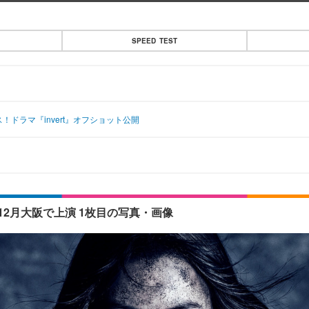
SPEED TEST
ドラマ『invert』オフショット公開
2月大阪で上演 1枚目の写真・画像