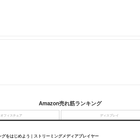
Amazon売れ筋ランキング
オフィスチェア
ディスプレイ
にストリーミングをはじめよう | ストリーミングメディアプレイヤー