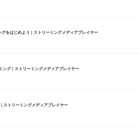
にストリーミングをはじめよう | ストリーミングメディアプレイヤー
高画質ストリーミング | ストリーミングメディアプレイヤー
うな4K体験 | ストリーミングメディアプレイヤー