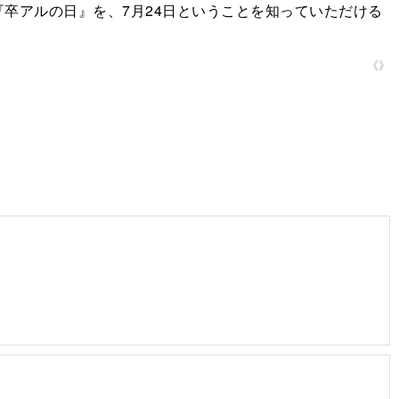
卒アルの日』を、7月24日ということを知っていただける
《》