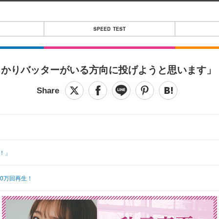
SPEED TEST
っかりバッターがいる方向に投げようと思います」
！」
0万回再生！