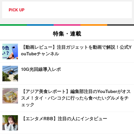
PICK UP
特集・連載
【動画レビュー】注目ガジェットを動画で解説！公式Y
ouTubeチャンネル
10G光回線導入レポ
【アジア美食レポート】編集部注目のYouTuberがオス
スメ！タイ・バンコクに行ったら食べたいグルメをチ
ェック
【エンタメRBB】注目の人にインタビュー