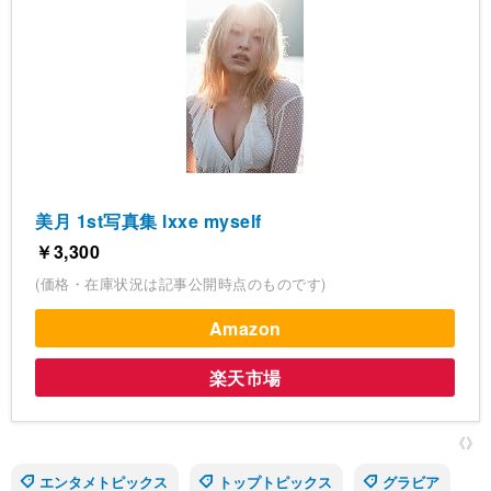
美月 1st写真集 lxxe myself
￥3,300
(価格・在庫状況は記事公開時点のものです)
Amazon
楽天市場
《》
エンタメトピックス
トップトピックス
グラビア