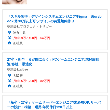
「スキル習得」デザインシステムエンジニア/Figma・Storyb
ook/月30万以上可/デザインの共通規約作り
株式会社プロジェクトトリガー
神奈川県
月給29万7,100円～54万円
正社員
27卒・新卒「まだ間に合う」PCゲームエンジニア/未経験歓
迎/移植・最適化
株式会社alBee
大阪府
月給25万1,700円～32万円
正社員
「新卒・27卒」ゲームサーバーエンジニア/未経験OK/サーバ
ーの設計・構築・運用/年間休日120日以上