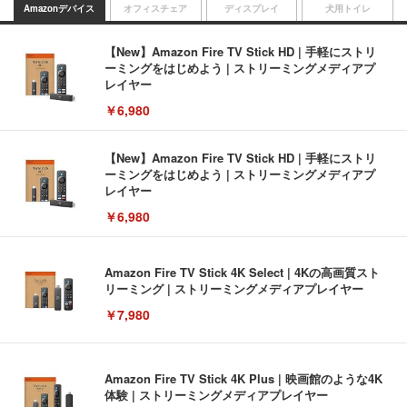
Amazonデバイス
オフィスチェア
ディスプレイ
犬用トイレ
【New】Amazon Fire TV Stick HD | 手軽にストリ
ーミングをはじめよう | ストリーミングメディアプ
レイヤー
￥6,980
【New】Amazon Fire TV Stick HD | 手軽にストリ
ーミングをはじめよう | ストリーミングメディアプ
レイヤー
￥6,980
Amazon Fire TV Stick 4K Select | 4Kの高画質スト
リーミング | ストリーミングメディアプレイヤー
￥7,980
Amazon Fire TV Stick 4K Plus | 映画館のような4K
体験 | ストリーミングメディアプレイヤー