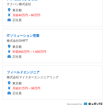
テクバン株式会社
東京都
月給40万円～60万円
正社員
ITソリューション営業
株式会社SHIFT
東京都
年収600万円～1,500万円
正社員
フィールドエンジニア
株式会社マイスターエンジニアリング
東京都
月給21万円～36万円
正社員
Sponsored by