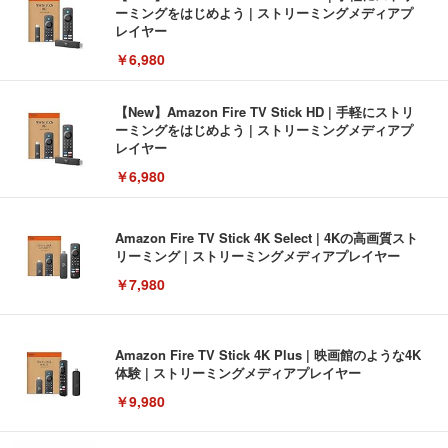
ーミングをはじめよう | ストリーミングメディアプ
レイヤー
￥6,980
【New】Amazon Fire TV Stick HD | 手軽にストリ
ーミングをはじめよう | ストリーミングメディアプ
レイヤー
￥6,980
Amazon Fire TV Stick 4K Select | 4Kの高画質スト
リーミング | ストリーミングメディアプレイヤー
￥7,980
Amazon Fire TV Stick 4K Plus | 映画館のような4K
体験 | ストリーミングメディアプレイヤー
￥9,980