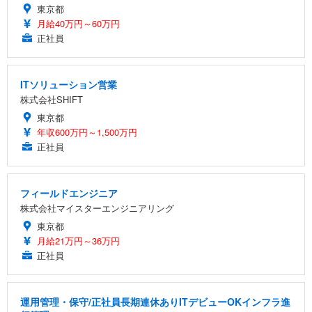
東京都
月給40万円～60万円
正社員
ITソリューション営業
株式会社SHIFT
東京都
年収600万円～1,500万円
正社員
フィールドエンジニア
株式会社マイスターエンジニアリング
東京都
月給21万円～36万円
正社員
運用管理・保守/正社員長期連休ありITデビューOKインフラ進