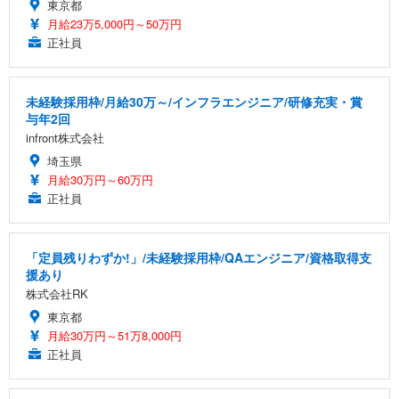
東京都
月給23万5,000円～50万円
正社員
未経験採用枠/月給30万～/インフラエンジニア/研修充実・賞
与年2回
infront株式会社
埼玉県
月給30万円～60万円
正社員
「定員残りわずか!」/未経験採用枠/QAエンジニア/資格取得支
援あり
株式会社RK
東京都
月給30万円～51万8,000円
正社員