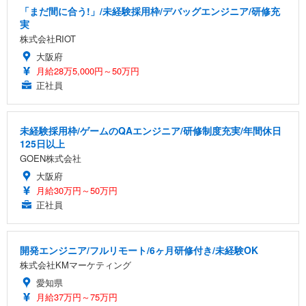
「まだ間に合う!」/未経験採用枠/デバッグエンジニア/研修充
実
株式会社RIOT
大阪府
月給28万5,000円～50万円
正社員
未経験採用枠/ゲームのQAエンジニア/研修制度充実/年間休日
125日以上
GOEN株式会社
大阪府
月給30万円～50万円
正社員
開発エンジニア/フルリモート/6ヶ月研修付き/未経験OK
株式会社KMマーケティング
愛知県
月給37万円～75万円