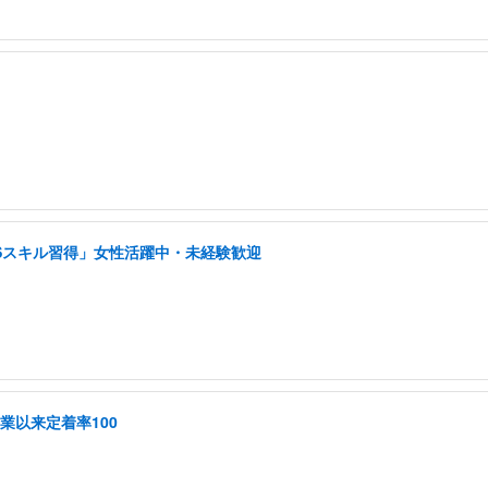
NSスキル習得」女性活躍中・未経験歓迎
創業以来定着率100