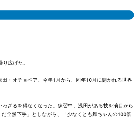
繰り広げた。
田・オチョペア。今年1月から、同年10月に開かれる世界
かわざるを得なくなった。練習中、浅田がある技を演目から
だ全然下手」としながら、「少なくとも舞ちゃんの100倍