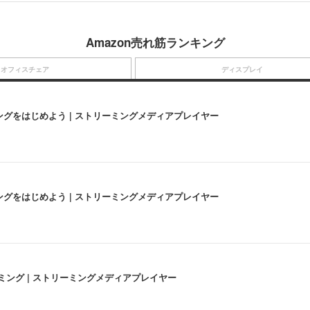
Amazon売れ筋ランキング
オフィスチェア
ディスプレイ
にストリーミングをはじめよう | ストリーミングメディアプレイヤー
にストリーミングをはじめよう | ストリーミングメディアプレイヤー
高画質ストリーミング | ストリーミングメディアプレイヤー