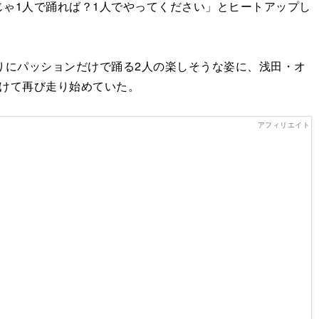
ゃ1人で踊れば？1人でやってください」とヒートアップし
りにパッションだけで踊る2人の楽しそうな姿に、浅田・オ
けて再び走り始めていた。