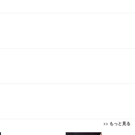
>> もっと見る