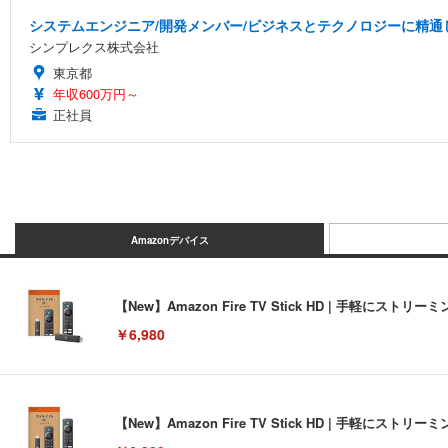
システムエンジニア/開発メンバー/ビジネスとテクノロジーに精通
シンプレクス株式会社
東京都
年収600万円～
正社員
Amazonデバイス
【New】Amazon Fire TV Stick HD | 手軽
￥6,980
【New】Amazon Fire TV Stick HD | 手軽