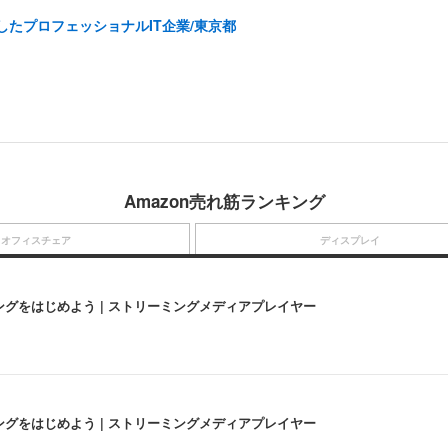
したプロフェッショナルIT企業/東京都
Amazon売れ筋ランキング
オフィスチェア
ディスプレイ
にストリーミングをはじめよう | ストリーミングメディアプレイヤー
にストリーミングをはじめよう | ストリーミングメディアプレイヤー