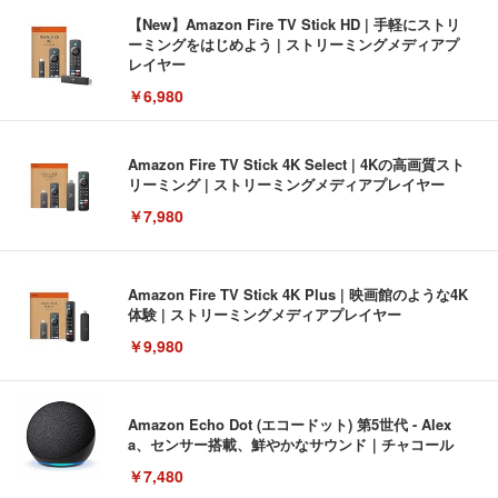
【New】Amazon Fire TV Stick HD | 手軽にストリ
ーミングをはじめよう | ストリーミングメディアプ
レイヤー
￥6,980
Amazon Fire TV Stick 4K Select | 4Kの高画質スト
リーミング | ストリーミングメディアプレイヤー
￥7,980
Amazon Fire TV Stick 4K Plus | 映画館のような4K
体験 | ストリーミングメディアプレイヤー
￥9,980
Amazon Echo Dot (エコードット) 第5世代 - Alex
a、センサー搭載、鮮やかなサウンド｜チャコール
￥7,480