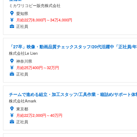
ミカワリコピー販売株式会社
愛知県
月給22万8,000円～34万4,000円
正社員
「27卒」映像・動画品質チェックスタッフ/20代活躍中「正社員/
株式会社Le Lien
神奈川県
月給25万400円～32万円
正社員
チームで進める組立・加工スタッフ/工具作業・箱詰め/サポート体
株式会社Amark
東京都
月給22万2,000円～40万円
正社員