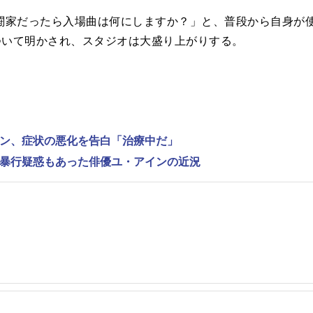
家だったら入場曲は何にしますか？」と、普段から自身が使
ついて明かされ、スタジオは大盛り上がりする。
ンヨン、症状の悪化を告白「治療中だ」
性的暴行疑惑もあった俳優ユ・アインの近況