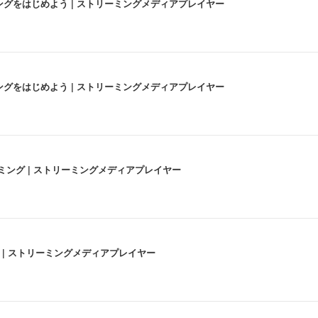
にストリーミングをはじめよう | ストリーミングメディアプレイヤー
にストリーミングをはじめよう | ストリーミングメディアプレイヤー
高画質ストリーミング | ストリーミングメディアプレイヤー
うな4K体験 | ストリーミングメディアプレイヤー