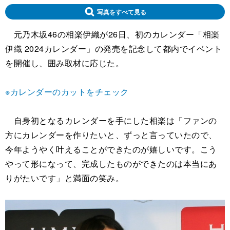
写真をすべて見る
元乃木坂46の相楽伊織が26日、初のカレンダー「相楽
伊織 2024カレンダー」の発売を記念して都内でイベント
を開催し、囲み取材に応じた。
※カレンダーのカットをチェック
自身初となるカレンダーを手にした相楽は「ファンの
方にカレンダーを作りたいと、ずっと言っていたので、
今年ようやく叶えることができたのが嬉しいです。こう
やって形になって、完成したものができたのは本当にあ
りがたいです」と満面の笑み。