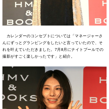
カレンダーのコンセプトについては「マネージャーさ
んにずっとグランピングをしたいと言っていたので、そ
れを叶えていただきました。7月8月にナイトプールでの
撮影がすごく楽しかったです」と紹介。