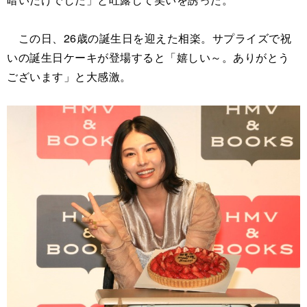
この日、26歳の誕生日を迎えた相楽。サプライズで祝
いの誕生日ケーキが登場すると「嬉しい～。ありがとう
ございます」と大感激。