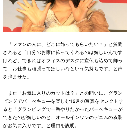
「ファンの人に、どこに飾ってもらいたい？」と質問
されると「自分のお家に飾ってくれるのは嬉しいんです
けれど、できればオフィスのデスクに宣伝も込めて飾っ
て、お仕事も頑張ってほしいなという気持ちです」と声
を弾ませた。
また「お気に入りのカットは？」との問いに、グラン
ピングでバーべキュ―を楽しむ12月の写真をセレクトす
ると「グランピングで一番やりたかったバーベキューが
できたのが嬉しいのと、オールインワンのデニムの衣装
がお気に入りです」と理由を説明。