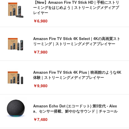
【New】Amazon Fire TV Stick HD | 手軽にストリ
ーミングをはじめよう | ストリーミングメディアプ
レイヤー
￥6,980
Amazon Fire TV Stick 4K Select | 4Kの高画質スト
リーミング | ストリーミングメディアプレイヤー
￥7,980
Amazon Fire TV Stick 4K Plus | 映画館のような4K
体験 | ストリーミングメディアプレイヤー
￥9,980
Amazon Echo Dot (エコードット) 第5世代 - Alex
a、センサー搭載、鮮やかなサウンド｜チャコール
￥7,480