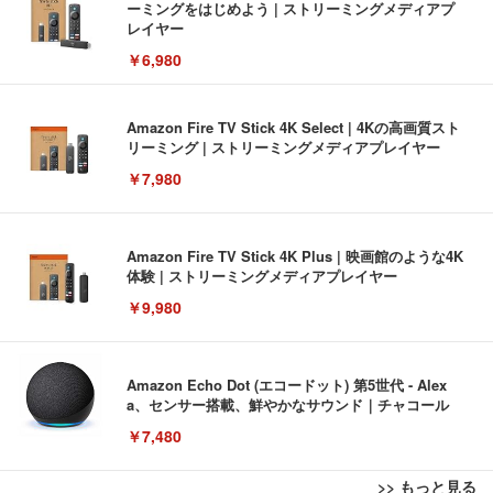
ーミングをはじめよう | ストリーミングメディアプ
レイヤー
￥6,980
Amazon Fire TV Stick 4K Select | 4Kの高画質スト
リーミング | ストリーミングメディアプレイヤー
￥7,980
Amazon Fire TV Stick 4K Plus | 映画館のような4K
体験 | ストリーミングメディアプレイヤー
￥9,980
Amazon Echo Dot (エコードット) 第5世代 - Alex
a、センサー搭載、鮮やかなサウンド｜チャコール
￥7,480
>> もっと見る