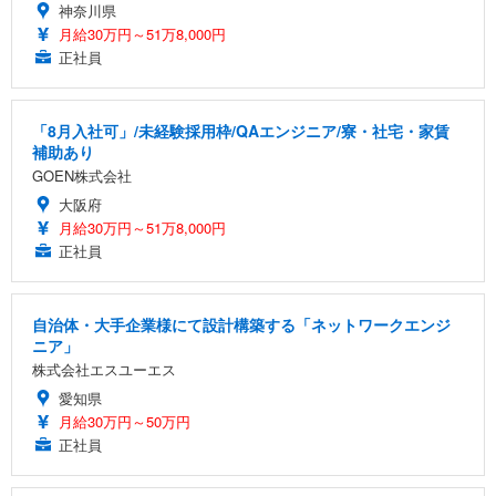
神奈川県
月給30万円～51万8,000円
正社員
「8月入社可」/未経験採用枠/QAエンジニア/寮・社宅・家賃
補助あり
GOEN株式会社
大阪府
月給30万円～51万8,000円
正社員
自治体・大手企業様にて設計構築する「ネットワークエンジ
ニア」
株式会社エスユーエス
愛知県
月給30万円～50万円
正社員