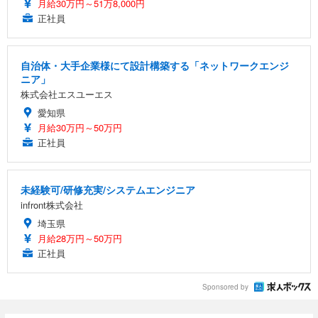
月給30万円～51万8,000円
正社員
自治体・大手企業様にて設計構築する「ネットワークエンジ
ニア」
株式会社エスユーエス
愛知県
月給30万円～50万円
正社員
未経験可/研修充実/システムエンジニア
infront株式会社
埼玉県
月給28万円～50万円
正社員
Sponsored by