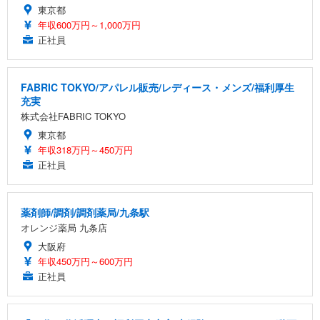
東京都
年収600万円～1,000万円
正社員
FABRIC TOKYO/アパレル販売/レディース・メンズ/福利厚生
充実
株式会社FABRIC TOKYO
東京都
年収318万円～450万円
正社員
薬剤師/調剤/調剤薬局/九条駅
オレンジ薬局 九条店
大阪府
年収450万円～600万円
正社員