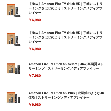
【New】Amazon Fire TV Stick HD | 手軽にストリ
ーミングをはじめよう | ストリーミングメディアプ
レイヤー
￥6,980
【New】Amazon Fire TV Stick HD | 手軽にストリ
ーミングをはじめよう | ストリーミングメディアプ
レイヤー
￥6,980
Amazon Fire TV Stick 4K Select | 4Kの高画質スト
リーミング | ストリーミングメディアプレイヤー
￥7,980
Amazon Fire TV Stick 4K Plus | 映画館のような4K
体験 | ストリーミングメディアプレイヤー
￥9,980