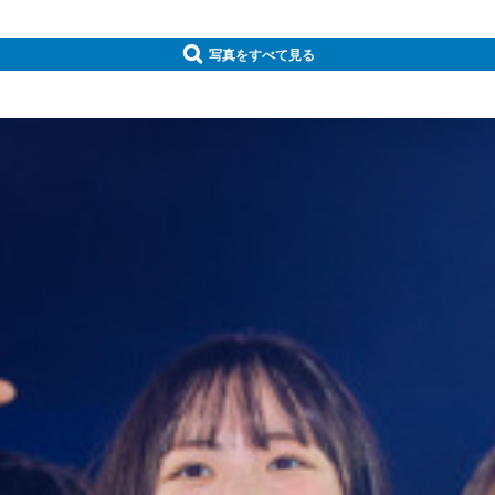
写真をすべて見る