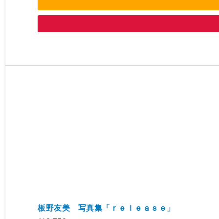
板野友美 写真集「ｒｅｌｅａｓｅ」