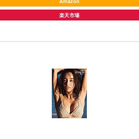
Amazon
楽天市場