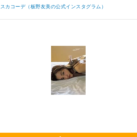
ニスカコーデ（板野友美の公式インスタグラム）