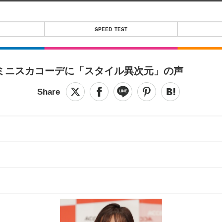
SPEED TEST
超ミニスカコーデに「スタイル異次元」の声