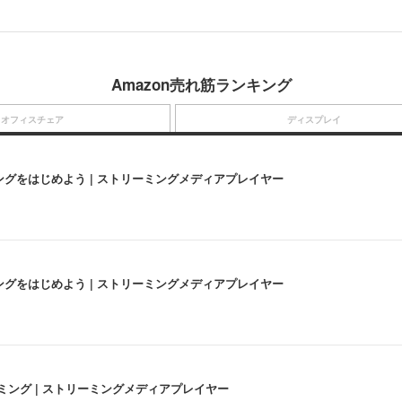
Amazon売れ筋ランキング
オフィスチェア
ディスプレイ
にストリーミングをはじめよう | ストリーミングメディアプレイヤー
にストリーミングをはじめよう | ストリーミングメディアプレイヤー
高画質ストリーミング | ストリーミングメディアプレイヤー