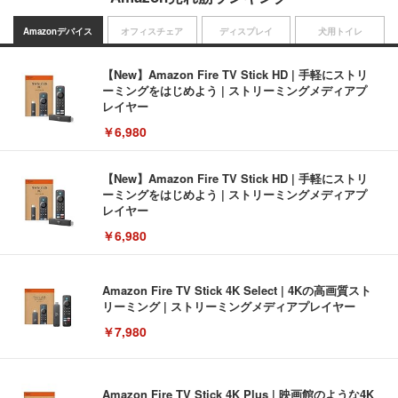
Amazonデバイス
オフィスチェア
ディスプレイ
犬用トイレ
【New】Amazon Fire TV Stick HD | 手軽にストリ
ーミングをはじめよう | ストリーミングメディアプ
レイヤー
￥6,980
【New】Amazon Fire TV Stick HD | 手軽にストリ
ーミングをはじめよう | ストリーミングメディアプ
レイヤー
￥6,980
Amazon Fire TV Stick 4K Select | 4Kの高画質スト
リーミング | ストリーミングメディアプレイヤー
￥7,980
Amazon Fire TV Stick 4K Plus | 映画館のような4K