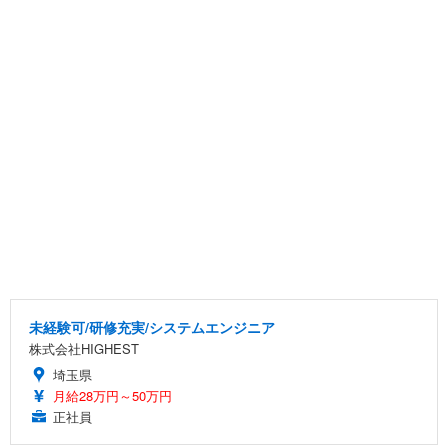
未経験可/研修充実/システムエンジニア
株式会社HIGHEST
埼玉県
月給28万円～50万円
正社員