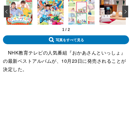
‹
1
/
2
写真をすべて見る
NHK教育テレビの人気番組『おかあさんといっしょ』
の最新ベストアルバムが、10月23日に発売されることが
決定した。