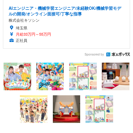
AIエンジニア・機械学習エンジニア/未経験OK/機械学習モデ
ルの開発/オンライン面接可/丁寧な指導
株式会社キソシン
埼玉県
月給33万円～55万円
正社員
Sponsored by