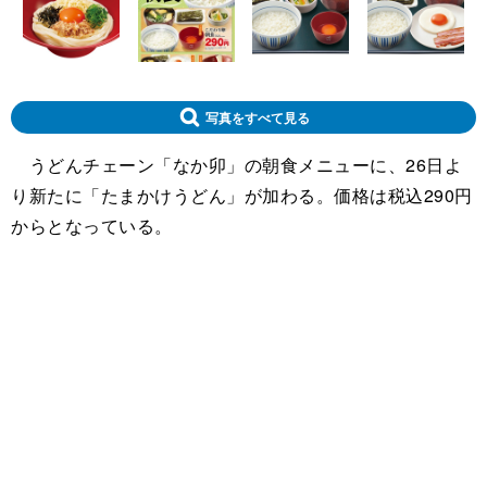
写真をすべて見る
うどんチェーン「なか卯」の朝食メニューに、26日よ
り新たに「たまかけうどん」が加わる。価格は税込290円
からとなっている。