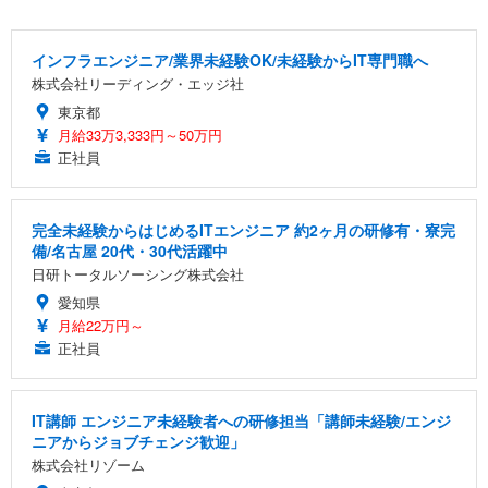
インフラエンジニア/業界未経験OK/未経験からIT専門職へ
株式会社リーディング・エッジ社
東京都
月給33万3,333円～50万円
正社員
完全未経験からはじめるITエンジニア 約2ヶ月の研修有・寮完
備/名古屋 20代・30代活躍中
日研トータルソーシング株式会社
愛知県
月給22万円～
正社員
IT講師 エンジニア未経験者への研修担当「講師未経験/エンジ
ニアからジョブチェンジ歓迎」
株式会社リゾーム