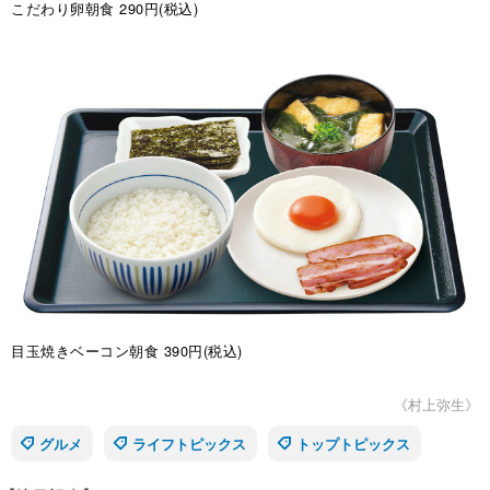
こだわり卵朝食 290円(税込)
目玉焼きベーコン朝食 390円(税込)
《村上弥生》
グルメ
ライフトピックス
トップトピックス