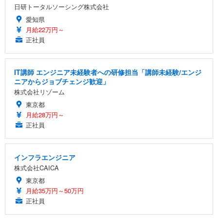
日研トータルソーシング株式会社
愛知県
月給22万円～
正社員
IT講師 エンジニア未経験者への研修担当「講師未経験/エンジ
ニアからジョブチェンジ歓迎」
株式会社リゾーム
東京都
月給28万円～
正社員
インフラエンジニア
株式会社CAICA
東京都
月給35万円～50万円
正社員