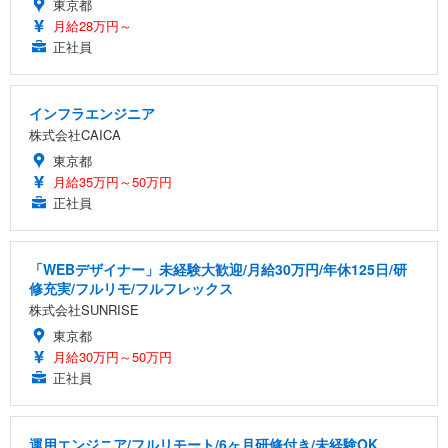
東京都
月給28万円～
正社員
インフラエンジニア
株式会社CAICA
東京都
月給35万円～50万円
正社員
「WEBデザイナー」未経験大歓迎/月給30万円/年休125日/研
修充実/フルリモ/フルフレックス
株式会社SUNRISE
東京都
月給30万円～50万円
正社員
運用エンジニア/フルリモート/6ヶ月研修付き/未経験OK