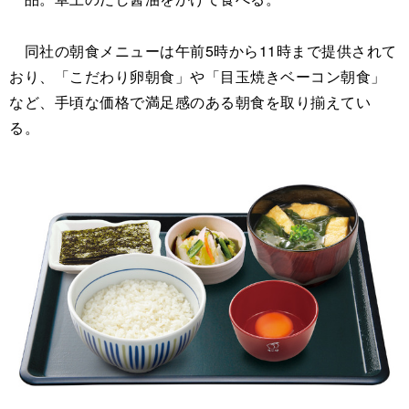
同社の朝食メニューは午前5時から11時まで提供されて
おり、「こだわり卵朝食」や「目玉焼きベーコン朝食」
など、手頃な価格で満足感のある朝食を取り揃えてい
る。