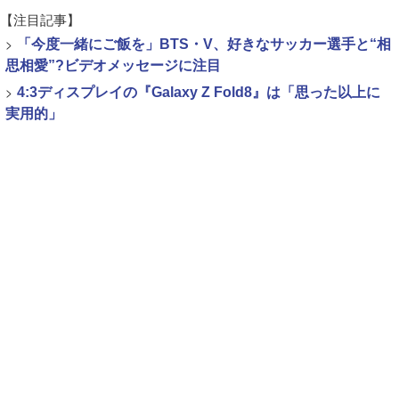
【注目記事】
>
「今度一緒にご飯を」BTS・V、好きなサッカー選手と“相
思相愛”?ビデオメッセージに注目
>
4:3ディスプレイの『Galaxy Z Fold8』は「思った以上に
実用的」