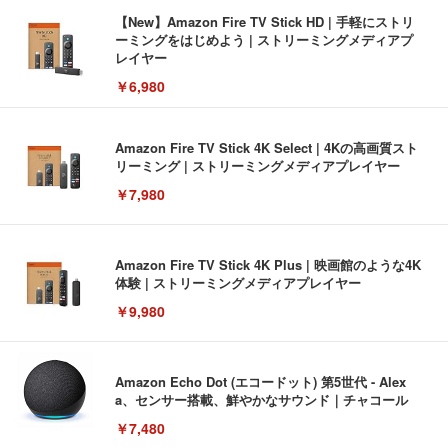
【New】Amazon Fire TV Stick HD | 手軽にストリ
ーミングをはじめよう | ストリーミングメディアプ
レイヤー
￥6,980
Amazon Fire TV Stick 4K Select | 4Kの高画質スト
リーミング | ストリーミングメディアプレイヤー
￥7,980
Amazon Fire TV Stick 4K Plus | 映画館のような4K
体験 | ストリーミングメディアプレイヤー
￥9,980
Amazon Echo Dot (エコードット) 第5世代 - Alex
a、センサー搭載、鮮やかなサウンド｜チャコール
￥7,480