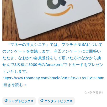
『マネーの達人シニア』では、プラチナNISAについて
のアンケートを実施します。今回アンケートにご回答い
ただき、なおかつ会員登録をして頂いた方のなかから抽
せんで3名様に3000円のAmazonギフトカードをプレゼン
トいたします。
https://www.rbbtoday.com/article/2025/05/21/230212.htm
l
続きを読む »
《ハララ書房》
トップトピックス
エンタメトピックス