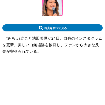
写真をすべて見る
“みちょぱ”こと池田美優が21日、自身のインスタグラム
を更新。美しい白無垢姿を披露し、ファンから大きな反
響が寄せられている。