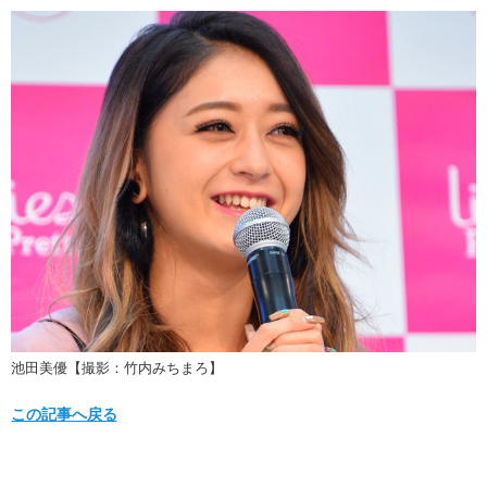
池田美優【撮影：竹内みちまろ】
この記事へ戻る