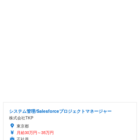
システム管理/Salesforceプロジェクトマネージャー
株式会社TKP
東京都
月給30万円～35万円
正社員