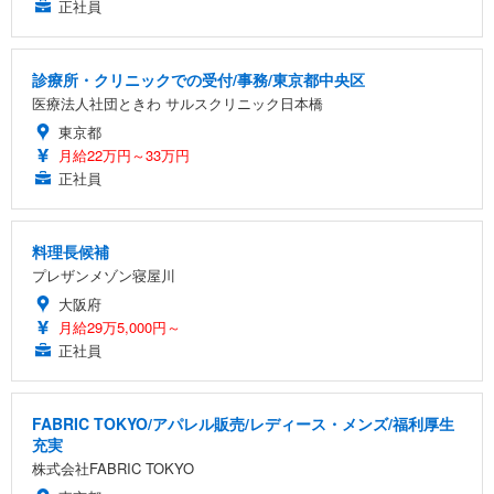
正社員
診療所・クリニックでの受付/事務/東京都中央区
医療法人社団ときわ サルスクリニック日本橋
東京都
月給22万円～33万円
正社員
料理長候補
プレザンメゾン寝屋川
大阪府
月給29万5,000円～
正社員
FABRIC TOKYO/アパレル販売/レディース・メンズ/福利厚生
充実
株式会社FABRIC TOKYO