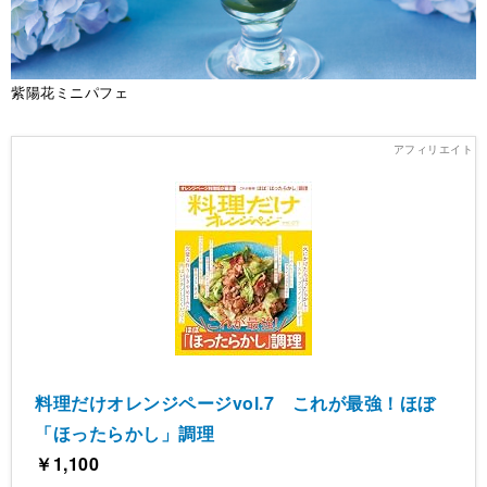
紫陽花ミニパフェ
料理だけオレンジページvol.7 これが最強！ほぼ
「ほったらかし」調理
￥1,100