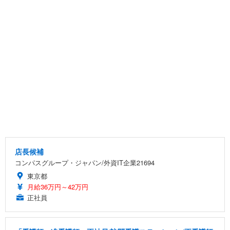
店長候補
コンパスグループ・ジャパン/外資IT企業21694
東京都
月給36万円～42万円
正社員