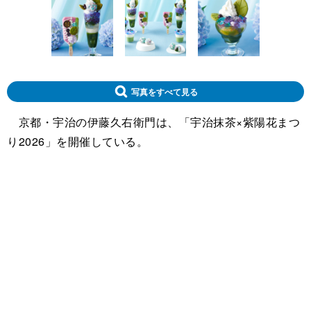
写真をすべて見る
京都・宇治の伊藤久右衛門は、「宇治抹茶×紫陽花まつ
り2026」を開催している。