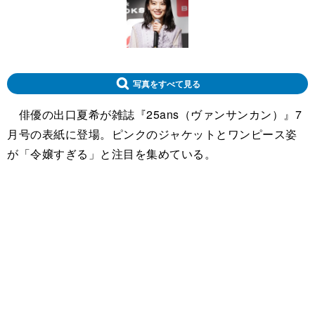
写真をすべて見る
俳優の出口夏希が雑誌『25ans（ヴァンサンカン）』7
月号の表紙に登場。ピンクのジャケットとワンピース姿
が「令嬢すぎる」と注目を集めている。