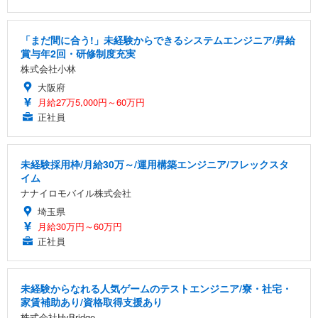
「まだ間に合う!」未経験からできるシステムエンジニア/昇給
賞与年2回・研修制度充実
株式会社小林
大阪府
月給27万5,000円～60万円
正社員
未経験採用枠/月給30万～/運用構築エンジニア/フレックスタ
イム
ナナイロモバイル株式会社
埼玉県
月給30万円～60万円
正社員
未経験からなれる人気ゲームのテストエンジニア/寮・社宅・
家賃補助あり/資格取得支援あり
株式会社HyBridge