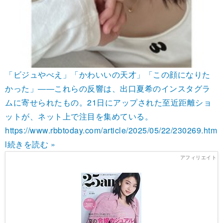
「ビジュやべえ」「かわいいの天才」「この顔になりた
かった」――これらの反響は、出口夏希のインスタグラ
ムに寄せられたもの。21日にアップされた至近距離ショ
ットが、ネット上で注目を集めている。
https://www.rbbtoday.com/article/2025/05/22/230269.htm
l
続きを読む »