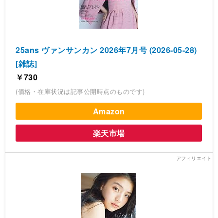
25ans ヴァンサンカン 2026年7月号 (2026-05-28)
[雑誌]
￥730
(価格・在庫状況は記事公開時点のものです)
Amazon
楽天市場