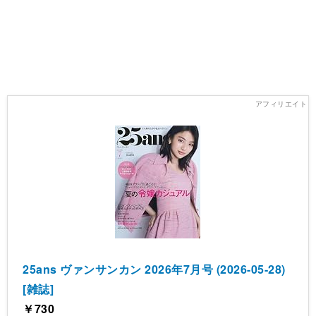
25ans ヴァンサンカン 2026年7月号 (2026-05-28)
[雑誌]
￥730