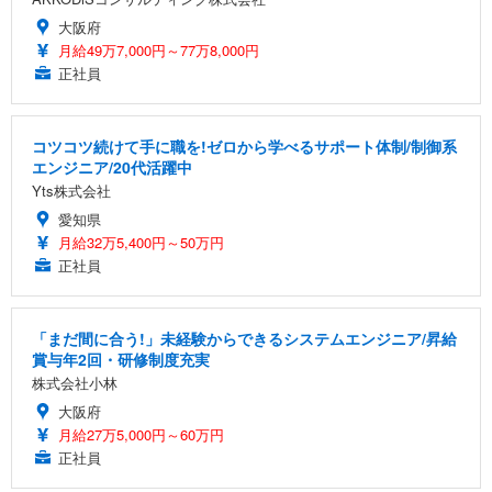
大阪府
月給49万7,000円～77万8,000円
正社員
コツコツ続けて手に職を!ゼロから学べるサポート体制/制御系
エンジニア/20代活躍中
Yts株式会社
愛知県
月給32万5,400円～50万円
正社員
「まだ間に合う!」未経験からできるシステムエンジニア/昇給
賞与年2回・研修制度充実
株式会社小林
大阪府
月給27万5,000円～60万円
正社員