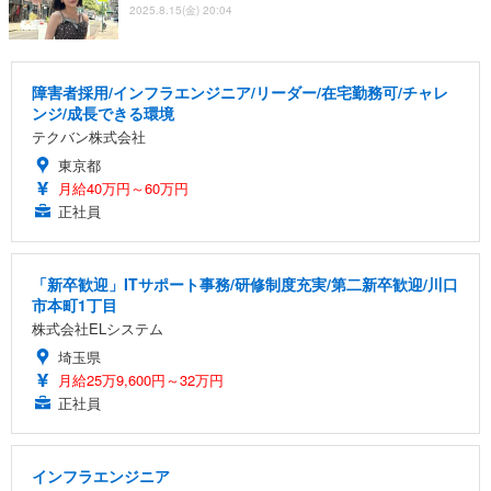
2025.8.15(金) 20:04
障害者採用/インフラエンジニア/リーダー/在宅勤務可/チャレ
ンジ/成長できる環境
テクバン株式会社
東京都
月給40万円～60万円
正社員
「新卒歓迎」ITサポート事務/研修制度充実/第二新卒歓迎/川口
市本町1丁目
株式会社ELシステム
埼玉県
月給25万9,600円～32万円
正社員
インフラエンジニア