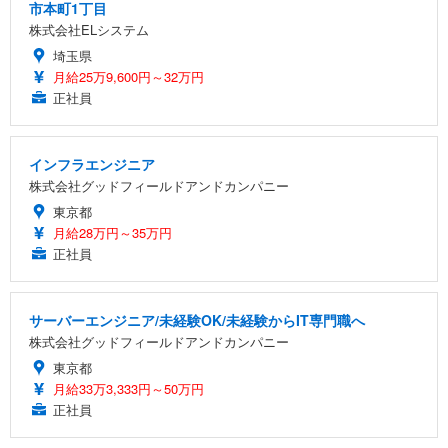
市本町1丁目
株式会社ELシステム
埼玉県
月給25万9,600円～32万円
正社員
インフラエンジニア
株式会社グッドフィールドアンドカンパニー
東京都
月給28万円～35万円
正社員
サーバーエンジニア/未経験OK/未経験からIT専門職へ
株式会社グッドフィールドアンドカンパニー
東京都
月給33万3,333円～50万円
正社員