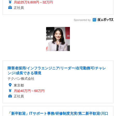
月給25万9,600円～32万円
正社員
Sponsored by
障害者採用/インフラエンジニア/リーダー/在宅勤務可/チャレ
ンジ/成長できる環境
テクバン株式会社
東京都
月給40万円～60万円
正社員
「新卒歓迎」ITサポート事務/研修制度充実/第二新卒歓迎/川口