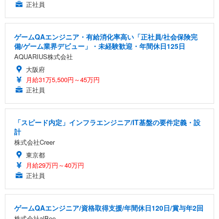
正社員
ゲームQAエンジニア・有給消化率高い「正社員/社会保険完
備/ゲーム業界デビュー」・未経験歓迎・年間休日125日
AQUARIUS株式会社
大阪府
月給31万5,500円～45万円
正社員
「スピード内定」インフラエンジニア/IT基盤の要件定義・設
計
株式会社Creer
東京都
月給29万円～40万円
正社員
ゲームQAエンジニア/資格取得支援/年間休日120日/賞与年2回
株式会社alBee