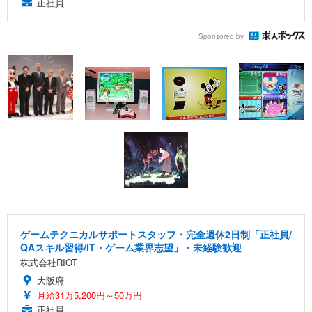
正社員
Sponsored by
ゲームテクニカルサポートスタッフ・完全週休2日制「正社員/
QAスキル習得/IT・ゲーム業界志望」・未経験歓迎
株式会社RIOT
大阪府
月給31万5,200円～50万円
正社員