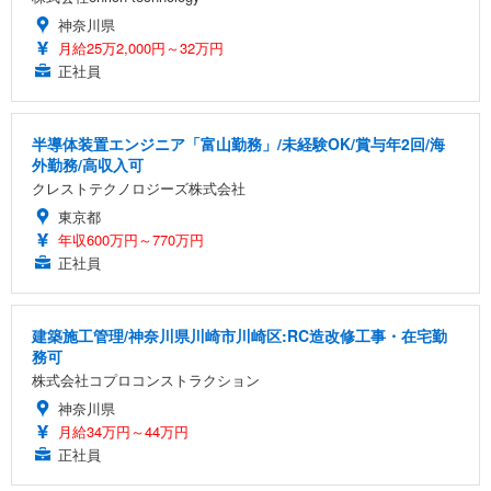
神奈川県
月給25万2,000円～32万円
正社員
半導体装置エンジニア「富山勤務」/未経験OK/賞与年2回/海
外勤務/高収入可
クレストテクノロジーズ株式会社
東京都
年収600万円～770万円
正社員
建築施工管理/神奈川県川崎市川崎区:RC造改修工事・在宅勤
務可
株式会社コプロコンストラクション
神奈川県
月給34万円～44万円
正社員