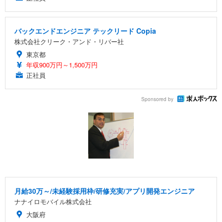
バックエンドエンジニア テックリード Copia
株式会社クリーク・アンド・リバー社
東京都
年収900万円～1,500万円
正社員
Sponsored by
月給30万～/未経験採用枠/研修充実/アプリ開発エンジニア
ナナイロモバイル株式会社
大阪府