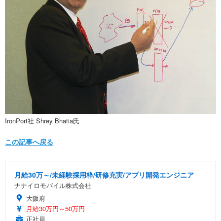
IronPort社 Shrey Bhatia氏
この記事へ戻る
月給30万～/未経験採用枠/研修充実/アプリ開発エンジニア
ナナイロモバイル株式会社
大阪府
月給30万円～50万円
正社員