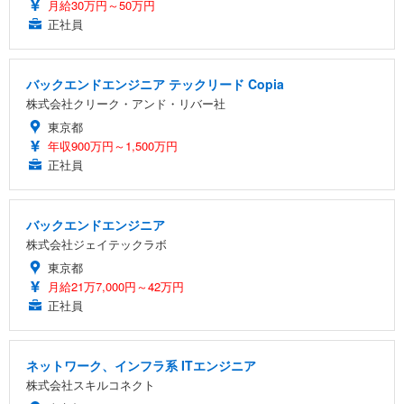
月給30万円～50万円
正社員
バックエンドエンジニア テックリード Copia
株式会社クリーク・アンド・リバー社
東京都
年収900万円～1,500万円
正社員
バックエンドエンジニア
株式会社ジェイテックラボ
東京都
月給21万7,000円～42万円
正社員
ネットワーク、インフラ系 ITエンジニア
株式会社スキルコネクト