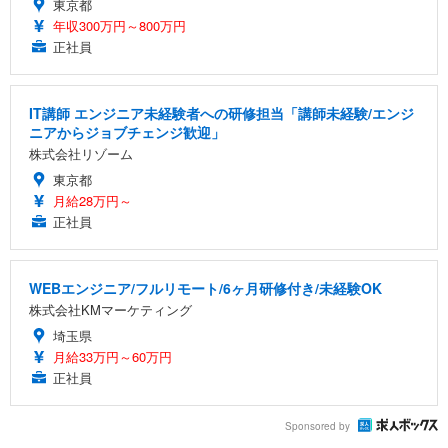
東京都
年収300万円～800万円
正社員
IT講師 エンジニア未経験者への研修担当「講師未経験/エンジ
ニアからジョブチェンジ歓迎」
株式会社リゾーム
東京都
月給28万円～
正社員
WEBエンジニア/フルリモート/6ヶ月研修付き/未経験OK
株式会社KMマーケティング
埼玉県
月給33万円～60万円
正社員
Sponsored by