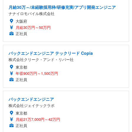
月給30万～/未経験採用枠/研修充実/アプリ開発エンジニア
ナナイロモバイル株式会社
大阪府
月給30万円～50万円
正社員
バックエンドエンジニア テックリード Copia
株式会社クリーク・アンド・リバー社
東京都
年収900万円～1,500万円
正社員
バックエンドエンジニア
株式会社ジェイテックラボ
東京都
月給21万7,000円～42万円
正社員