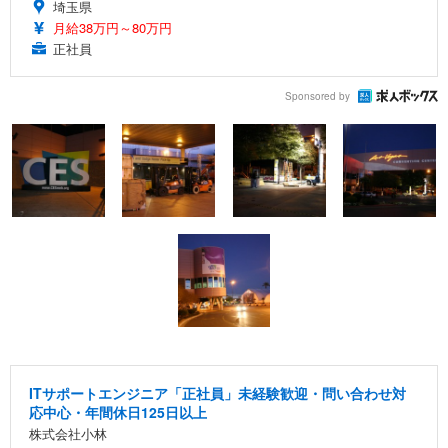
埼玉県
月給38万円～80万円
正社員
Sponsored by
ITサポートエンジニア「正社員」未経験歓迎・問い合わせ対
応中心・年間休日125日以上
株式会社小林