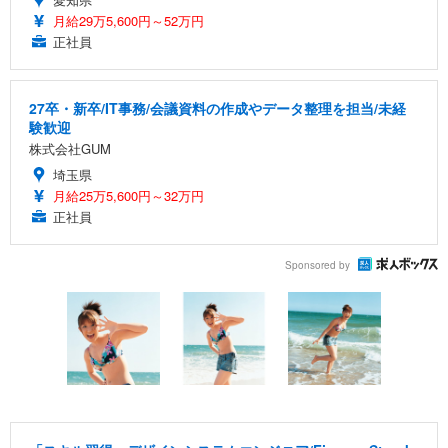
月給29万5,600円～52万円
正社員
27卒・新卒/IT事務/会議資料の作成やデータ整理を担当/未経
験歓迎
株式会社GUM
埼玉県
月給25万5,600円～32万円
正社員
Sponsored by