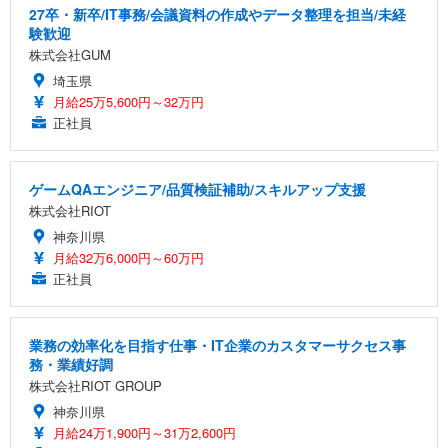
27卒・新卒/IT事務/会議資料の作成やデータ整理を担当/未経
験歓迎
株式会社GUM
埼玉県
月給25万5,600円～32万円
正社員
ゲームQAエンジニア/品質検証補助/スキルアップ支援
株式会社RIOT
神奈川県
月給32万6,000円～60万円
正社員
業務の効率化を目指す仕事・IT企業のカスタマーサクセス事
務・業績好調
株式会社RIOT GROUP
神奈川県
月給24万1,900円～31万2,600円