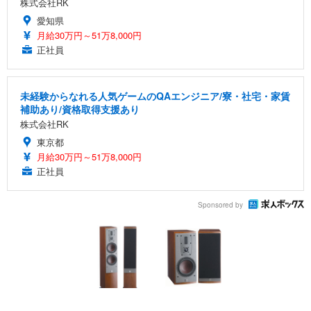
株式会社RK
愛知県
月給30万円～51万8,000円
正社員
未経験からなれる人気ゲームのQAエンジニア/寮・社宅・家賃
補助あり/資格取得支援あり
株式会社RK
東京都
月給30万円～51万8,000円
正社員
Sponsored by