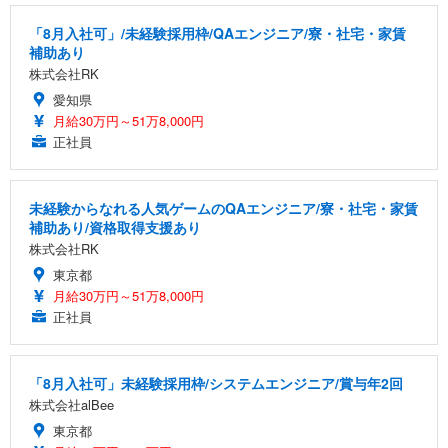
「8月入社可」/未経験採用枠/QAエンジニア/寮・社宅・家賃
補助あり
株式会社RK
愛知県
月給30万円～51万8,000円
正社員
未経験からなれる人気ゲームのQAエンジニア/寮・社宅・家賃
補助あり/資格取得支援あり
株式会社RK
東京都
月給30万円～51万8,000円
正社員
「8月入社可」未経験採用枠/システムエンジニア/賞与年2回
株式会社alBee
東京都