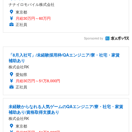
ナナイロモバイル株式会社
東京都
月給30万円～60万円
正社員
Sponsored by
「8月入社可」/未経験採用枠/QAエンジニア/寮・社宅・家賃
補助あり
株式会社RK
愛知県
月給30万円～51万8,000円
正社員
未経験からなれる人気ゲームのQAエンジニア/寮・社宅・家賃
補助あり/資格取得支援あり
株式会社RK
東京都