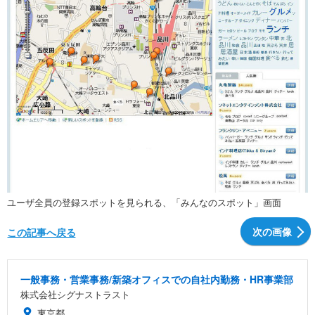
ユーザ全員の登録スポットを見られる、「みんなのスポット」画面
次の画像
この記事へ戻る
一般事務・営業事務/新築オフィスでの自社内勤務・HR事業部
株式会社シグナストラスト
東京都