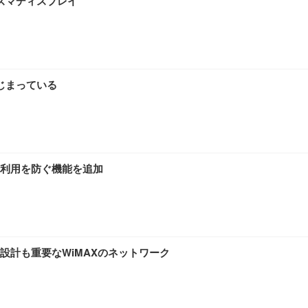
ラズマディスプレイ
じまっている
利用を防ぐ機能を追加
設計も重要なWiMAXのネットワーク