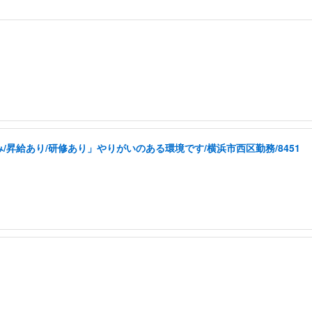
昇給あり/研修あり」やりがいのある環境です/横浜市西区勤務/8451