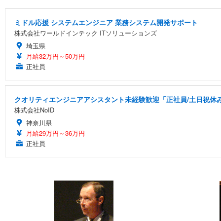
ミドル応援 システムエンジニア 業務システム開発サポート
株式会社ワールドインテック ITソリューションズ
埼玉県
月給32万円～50万円
正社員
クオリティエンジニアアシスタント未経験歓迎「正社員/土日祝休み/
株式会社NoID
神奈川県
月給29万円～36万円
正社員