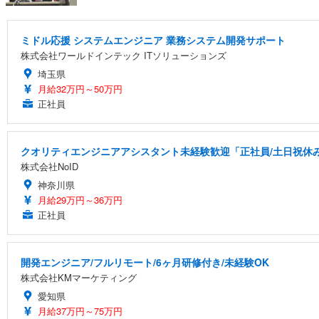
ミドル応援 システムエンジニア 業務システム開発サポート
株式会社ワールドインテック ITソリューションズ
埼玉県
月給32万円～50万円
正社員
クオリティエンジニアアシスタント未経験歓迎「正社員/土日祝休み/
株式会社NoID
神奈川県
月給29万円～36万円
正社員
開発エンジニア/フルリモート/6ヶ月研修付き/未経験OK
株式会社KMマーケティング
愛知県
月給37万円～75万円