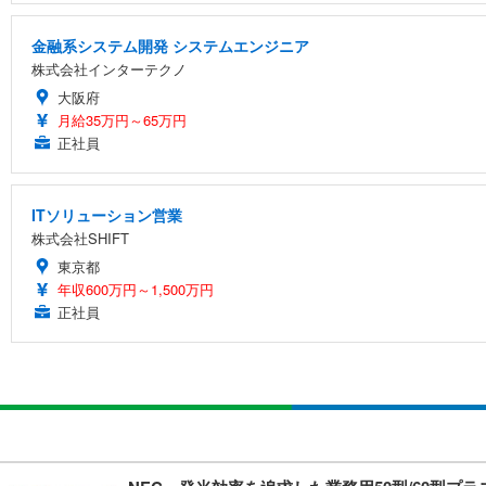
金融系システム開発 システムエンジニア
株式会社インターテクノ
大阪府
月給35万円～65万円
正社員
ITソリューション営業
株式会社SHIFT
東京都
年収600万円～1,500万円
正社員