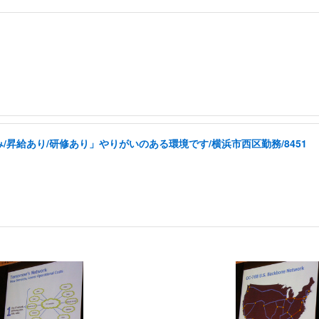
昇給あり/研修あり」やりがいのある環境です/横浜市西区勤務/8451