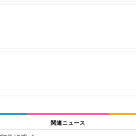
関連ニュース