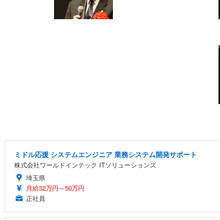
ミドル応援 システムエンジニア 業務システム開発サポート
株式会社ワールドインテック ITソリューションズ
埼玉県
月給32万円～50万円
正社員