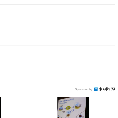
Sponsored by