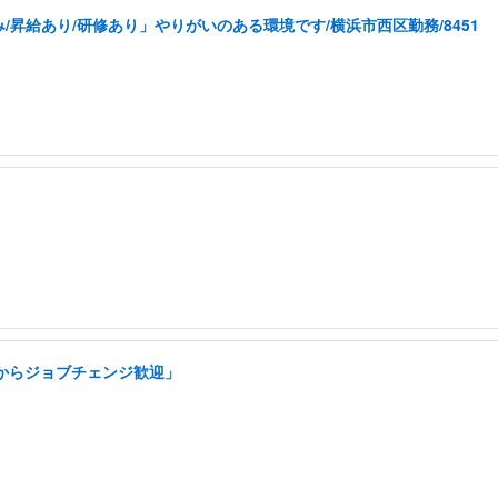
昇給あり/研修あり」やりがいのある環境です/横浜市西区勤務/8451
アからジョブチェンジ歓迎」