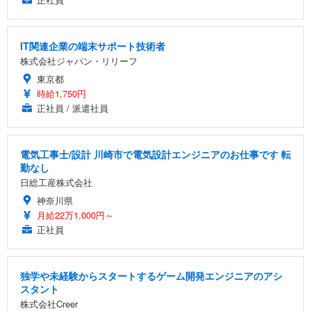
IT関連企業の端末サポート技術者
株式会社ジャパン・リリーフ
東京都
時給1,750円
正社員 / 派遣社員
電気工事士/設計 川崎市で電気設計エンジニアのお仕事です 転
勤なし
日総工産株式会社
神奈川県
月給22万1,000円～
正社員
独学や未経験からスタートするゲーム開発エンジニアのアシ
スタント
株式会社Creer