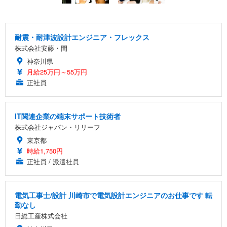
耐震・耐津波設計エンジニア・フレックス
株式会社安藤・間
神奈川県
月給25万円～55万円
正社員
IT関連企業の端末サポート技術者
株式会社ジャパン・リリーフ
東京都
時給1,750円
正社員 / 派遣社員
電気工事士/設計 川崎市で電気設計エンジニアのお仕事です 転
勤なし
日総工産株式会社