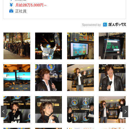
月給28万5,000円～
正社員
Sponsored by
‹