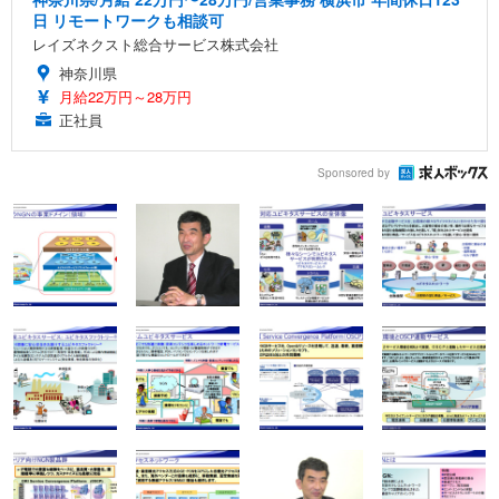
日 リモートワークも相談可
レイズネクスト総合サービス株式会社
神奈川県
月給22万円～28万円
正社員
Sponsored by