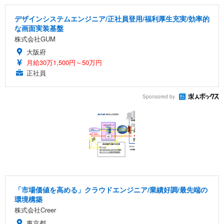
デザインシステムエンジニア/正社員登用/福利厚生充実/効率的
な画面実装基盤
株式会社GUM
大阪府
月給30万1,500円～50万円
正社員
Sponsored by
「市場価値を高める」クラウドエンジニア/業績好調/最先端の
環境構築
株式会社Creer
東京都