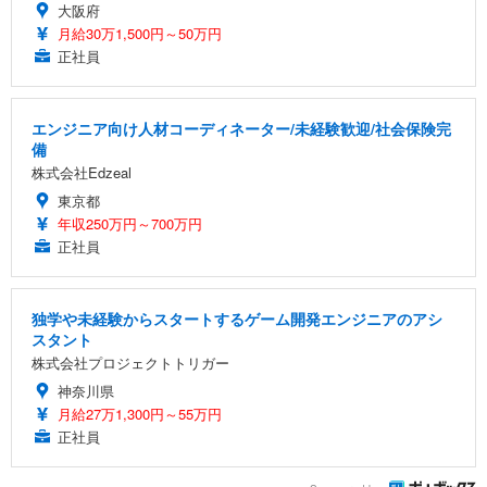
大阪府
月給30万1,500円～50万円
正社員
エンジニア向け人材コーディネーター/未経験歓迎/社会保険完
備
株式会社Edzeal
東京都
年収250万円～700万円
正社員
独学や未経験からスタートするゲーム開発エンジニアのアシ
スタント
株式会社プロジェクトトリガー
神奈川県
月給27万1,300円～55万円
正社員