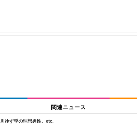
関連ニュース
ゆず季の理想男性、etc.