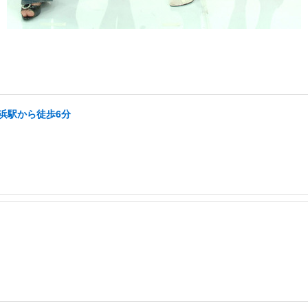
横浜駅から徒歩6分