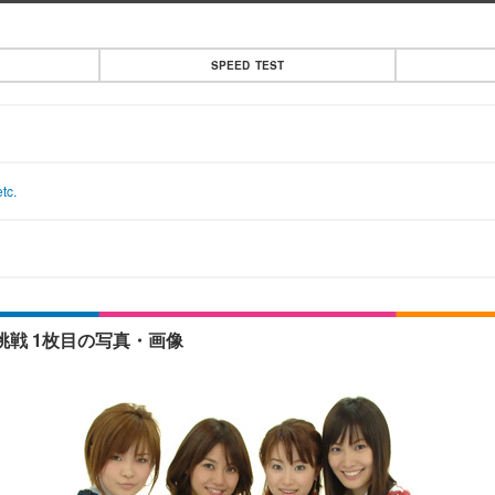
SPEED TEST
c.
戦 1枚目の写真・画像