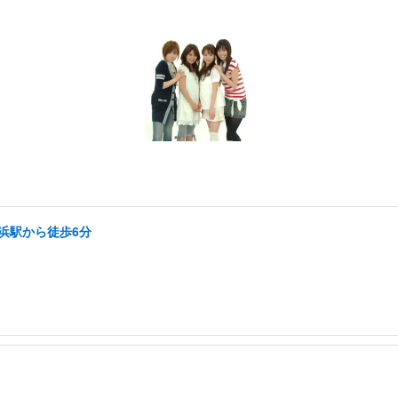
横浜駅から徒歩6分