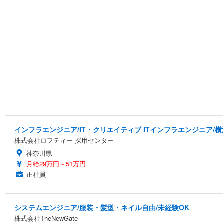
インフラエンジニア/IT・クリエイティブ ITインフラエンジニア/
株式会社ロフティー 採用センター
神奈川県
月給29万円～51万円
正社員
システムエンジニア/服装・髪型・ネイル自由/未経験OK
株式会社TheNewGate