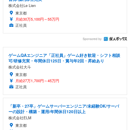
株式会社Le Lien
東京都
月給30万5,100円～55万円
正社員
Sponsored by
ゲームQAエンジニア「正社員」ゲーム好き歓迎・シフト相談
可/研修充実・年間休日125日・賞与年2回・昇給あり
株式会社大斗
東京都
月給27万1,700円～45万円
正社員
「新卒・27卒」ゲームサーバーエンジニア/未経験OK/サーバ
ーの設計・構築・運用/年間休日120日以上
株式会社ELM
東京都