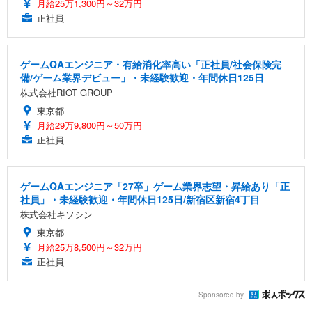
月給25万1,300円～32万円
正社員
ゲームQAエンジニア・有給消化率高い「正社員/社会保険完
備/ゲーム業界デビュー」・未経験歓迎・年間休日125日
株式会社RIOT GROUP
東京都
月給29万9,800円～50万円
正社員
ゲームQAエンジニア「27卒」ゲーム業界志望・昇給あり「正
社員」・未経験歓迎・年間休日125日/新宿区新宿4丁目
株式会社キソシン
東京都
月給25万8,500円～32万円
正社員
Sponsored by