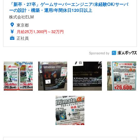
「新卒・27卒」ゲームサーバーエンジニア/未経験OK/サーバ
ーの設計・構築・運用/年間休日120日以上
株式会社ELM
東京都
月給25万1,300円～32万円
正社員
Sponsored by